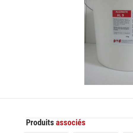
Produits
associés