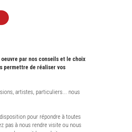
oeuvre par nos conseils et le choix
s permettre de réaliser vos
ons, artistes, particuliers... nous
isposition pour répondre à toutes
ez pas à nous rendre visite ou nous