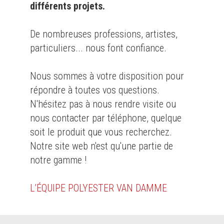
différents projets.
De nombreuses professions, artistes,
particuliers... nous font confiance.
Nous sommes à votre disposition pour
répondre à toutes vos questions.
N'hésitez pas à nous rendre visite ou
nous contacter par téléphone, quelque
soit le produit que vous recherchez.
Notre site web n'est qu'une partie de
notre gamme !
L’ÉQUIPE POLYESTER VAN DAMME