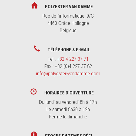
POLYESTER VAN DAMME
Rue de l’informatique, 9/C
4460 Grâce-Hollogne
Belgique
TÉLÉPHONE & E-MAIL
Tel :
+32 4 227 37 71
Fax : +32 (0)4 227 37 82
info@polyester-vandamme.com
HORAIRES D'OUVERTURE
Du lundi au vendredi 8h à 17h
Le samedi 8h30 à 12h
Fermé le dimanche