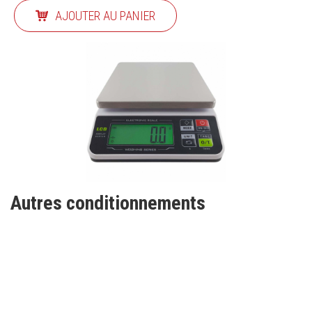
AJOUTER AU PANIER
Autres conditionnements
INSCRIVEZ-VOUS À NOTRE
NEWSLETTER