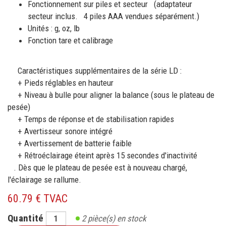
Fonctionnement sur piles et secteur
(adaptateur
secteur inclus. 4 piles AAA vendues séparément.)
Unités : g, oz, lb
Fonction tare et calibrage
Caractéristiques supplémentaires de la série LD :
+ Pieds réglables en hauteur
+ Niveau à bulle pour aligner la balance (sous le plateau de
pesée)
+ Temps de réponse et de stabilisation rapides
+ Avertisseur sonore intégré
+ Avertissement de batterie faible
+ Rétroéclairage éteint après 15 secondes d'inactivité
. Dès que le plateau de pesée est à nouveau chargé,
l'éclairage se rallume.
60.79 € TVAC
Quantité
2
pièce(s) en stock