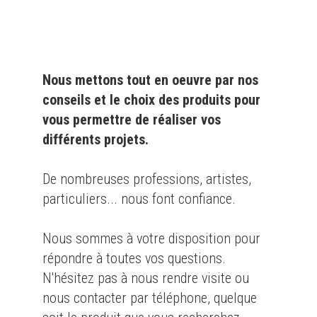
Nous mettons tout en oeuvre par nos
conseils et le choix des produits pour
vous permettre de réaliser vos
différents projets.
De nombreuses professions, artistes,
particuliers... nous font confiance.
Nous sommes à votre disposition pour
répondre à toutes vos questions.
N'hésitez pas à nous rendre visite ou
nous contacter par téléphone, quelque