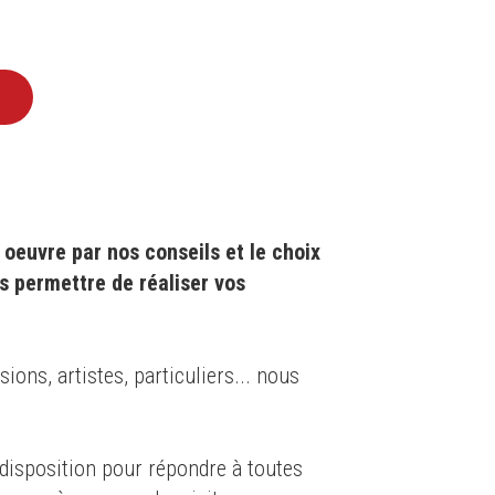
oeuvre par nos conseils et le choix
s permettre de réaliser vos
ons, artistes, particuliers... nous
isposition pour répondre à toutes