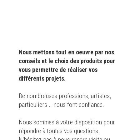
particulier
et l'
industrie
Nous mettons tout en oeuvre par nos
conseils et le choix des produits pour
vous permettre de réaliser vos
différents projets.
De nombreuses professions, artistes,
particuliers... nous font confiance.
Nous sommes à votre disposition pour
répondre à toutes vos questions.
N'hésitez pas à nous rendre visite ou