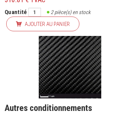
Quantité
2
pièce(s) en stock
AJOUTER AU PANIER
Autres conditionnements