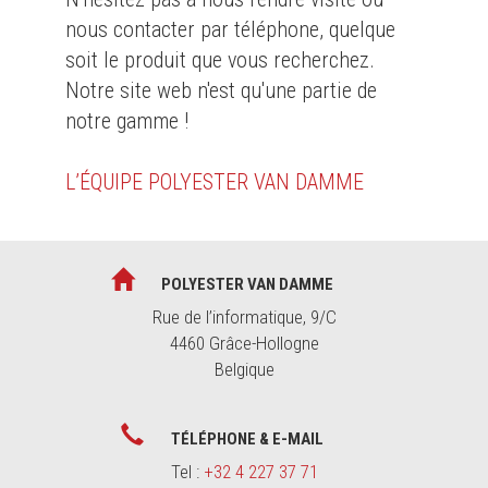
nous contacter par téléphone, quelque
soit le produit que vous recherchez.
Notre site web n'est qu'une partie de
notre gamme !
L’ÉQUIPE POLYESTER VAN DAMME
POLYESTER VAN DAMME
Rue de l’informatique, 9/C
4460 Grâce-Hollogne
Belgique
TÉLÉPHONE & E-MAIL
Tel :
+32 4 227 37 71