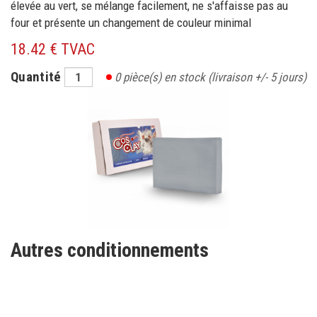
élevée au vert, se mélange facilement, ne s'affaisse pas au
four et présente un changement de couleur minimal
18.42 € TVAC
Quantité
0
pièce(s) en stock
(livraison +/- 5 jours)
Autres conditionnements