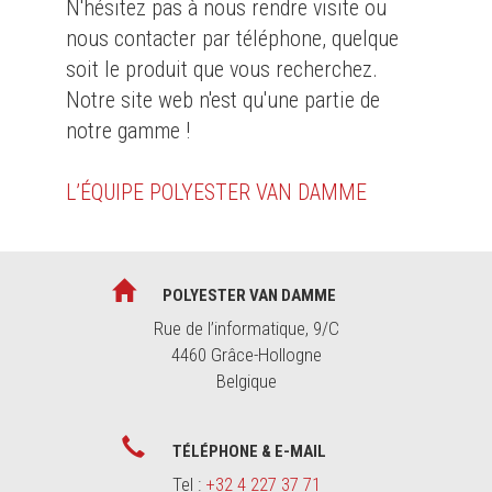
N'hésitez pas à nous rendre visite ou
nous contacter par téléphone, quelque
soit le produit que vous recherchez.
Notre site web n'est qu'une partie de
notre gamme !
L’ÉQUIPE POLYESTER VAN DAMME
POLYESTER VAN DAMME
Rue de l’informatique, 9/C
4460 Grâce-Hollogne
Belgique
TÉLÉPHONE & E-MAIL
Tel :
+32 4 227 37 71