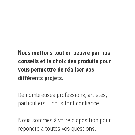
particulier
et l'
industrie
Nous mettons tout en oeuvre par nos
conseils et le choix des produits pour
vous permettre de réaliser vos
différents projets.
De nombreuses professions, artistes,
particuliers... nous font confiance.
Nous sommes à votre disposition pour
répondre à toutes vos questions.