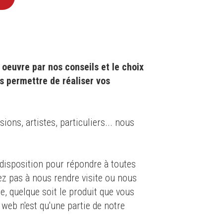
oeuvre par nos conseils et le choix
s permettre de réaliser vos
ons, artistes, particuliers... nous
isposition pour répondre à toutes
ez pas à nous rendre visite ou nous
e, quelque soit le produit que vous
 web n'est qu'une partie de notre