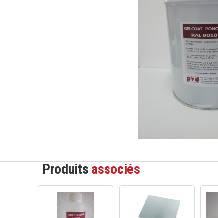
Produits
associés