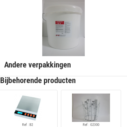
Andere verpakkingen
Bijbehorende producten
Ref : B2
Ref : G2300