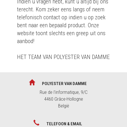
Indien u vragen hebt, kunt u altijd bij ons
terecht. Kom zeker eens langs of neem
telefonisch contact op indien u op zoek
bent naar een bepaald product. Onze
website toont slechts een greep uit ons
aanbod!
HET TEAM VAN POLYESTER VAN DAMME
POLYESTER VAN DAMME
Rue de l'informatique, 9/C
4460 Grâce-Hollogne
België
TELEFOON & EMAIL