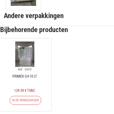
Andere verpakkingen
Bijbehorende producten
Ref : G410
PRIMER G4 10 LT
129.59 € TVAC
IN DE WINKELWAGEN