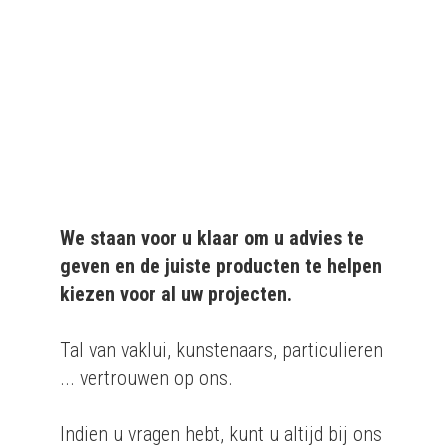
kwaliteitsvolle producten
aan particulieren en
bedrijven.
We staan voor u klaar om u advies te
geven en de juiste producten te helpen
kiezen voor al uw projecten.
Tal van vaklui, kunstenaars, particulieren
... vertrouwen op ons.
Indien u vragen hebt, kunt u altijd bij ons