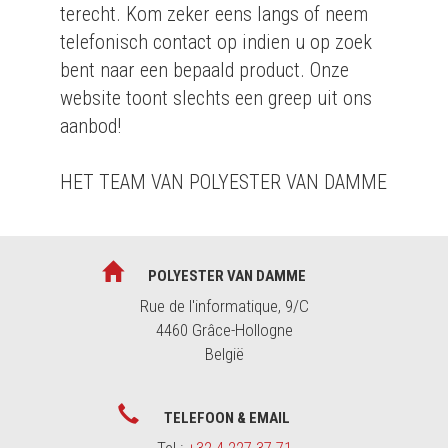
terecht. Kom zeker eens langs of neem
telefonisch contact op indien u op zoek
bent naar een bepaald product. Onze
website toont slechts een greep uit ons
aanbod!
HET TEAM VAN POLYESTER VAN DAMME
POLYESTER VAN DAMME
Rue de l'informatique, 9/C
4460 Grâce-Hollogne
België
TELEFOON & EMAIL