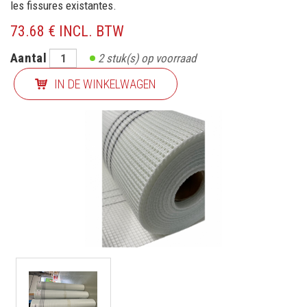
les fissures existantes.
73.68 € INCL. BTW
Aantal
2
stuk(s) op voorraad
IN DE WINKELWAGEN