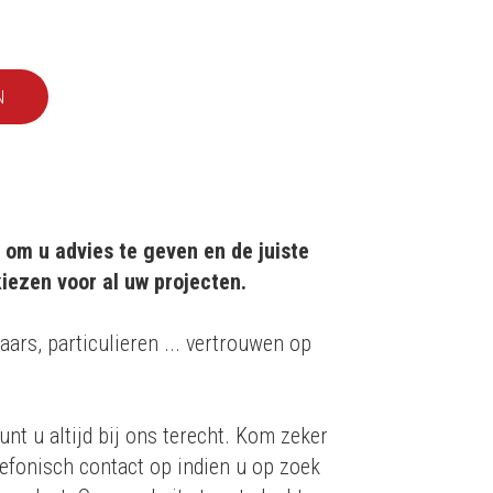
N
 om u advies te geven en de juiste
iezen voor al uw projecten.
aars, particulieren ... vertrouwen op
unt u altijd bij ons terecht. Kom zeker
efonisch contact op indien u op zoek