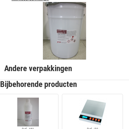
Andere verpakkingen
Bijbehorende producten