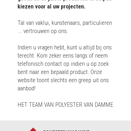
kiezen voor al uw projecten.
Tal van vaklui, kunstenaars, particulieren
... vertrouwen op ons.
Indien u vragen hebt, kunt u altijd bij ons
terecht. Kom zeker eens langs of neem
telefonisch contact op indien u op zoek
bent naar een bepaald product. Onze
website toont slechts een greep uit ons
aanbod!
HET TEAM VAN POLYESTER VAN DAMME