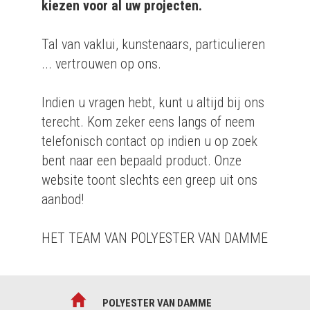
kiezen voor al uw projecten.
Tal van vaklui, kunstenaars, particulieren
... vertrouwen op ons.
Indien u vragen hebt, kunt u altijd bij ons
terecht. Kom zeker eens langs of neem
telefonisch contact op indien u op zoek
bent naar een bepaald product. Onze
website toont slechts een greep uit ons
aanbod!
HET TEAM VAN POLYESTER VAN DAMME
POLYESTER VAN DAMME