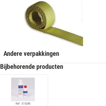
Andere verpakkingen
Bijbehorende producten
Ref : E15280