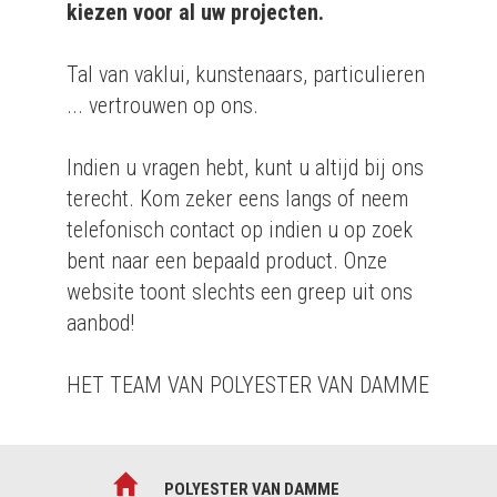
kiezen voor al uw projecten.
Tal van vaklui, kunstenaars, particulieren
... vertrouwen op ons.
Indien u vragen hebt, kunt u altijd bij ons
terecht. Kom zeker eens langs of neem
telefonisch contact op indien u op zoek
bent naar een bepaald product. Onze
website toont slechts een greep uit ons
aanbod!
HET TEAM VAN POLYESTER VAN DAMME
POLYESTER VAN DAMME