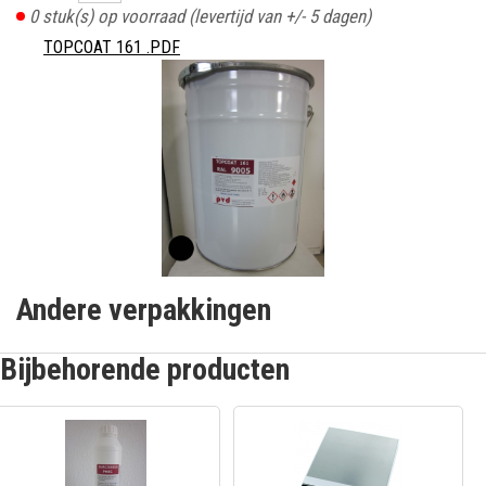
0
stuk(s) op voorraad
(levertijd van +/- 5 dagen)
TOPCOAT 161 .PDF
Andere verpakkingen
Bijbehorende producten