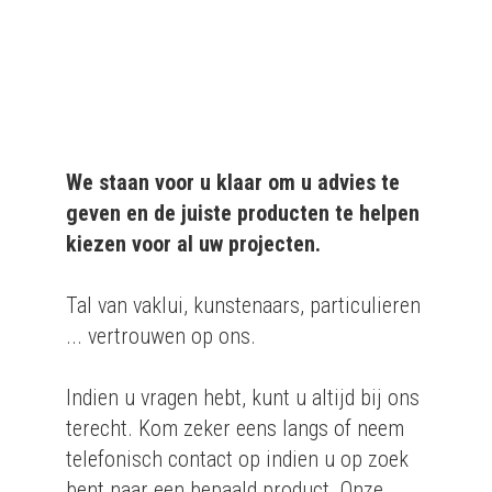
bedrijven.
We staan voor u klaar om u advies te
geven en de juiste producten te helpen
kiezen voor al uw projecten.
Tal van vaklui, kunstenaars, particulieren
... vertrouwen op ons.
Indien u vragen hebt, kunt u altijd bij ons
terecht. Kom zeker eens langs of neem
telefonisch contact op indien u op zoek
bent naar een bepaald product. Onze