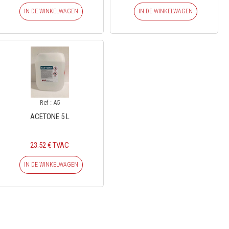
IN DE WINKELWAGEN
IN DE WINKELWAGEN
Ref : A5
ACETONE 5 L
23.52 € TVAC
IN DE WINKELWAGEN