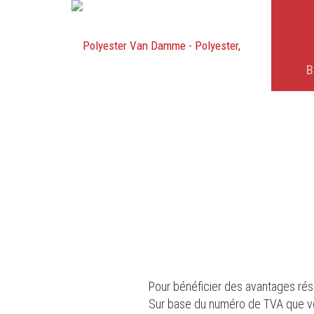
B
Pour bénéficier des avantages rése
Sur base du numéro de TVA que vous