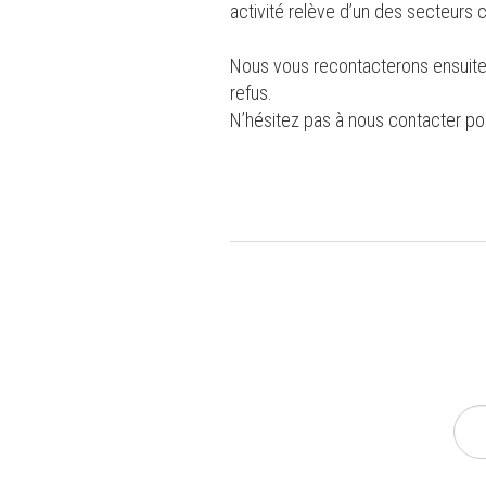
activité relève d’un des secteurs 
Nous vous recontacterons ensuite 
refus.
N’hésitez pas à nous contacter po
INS