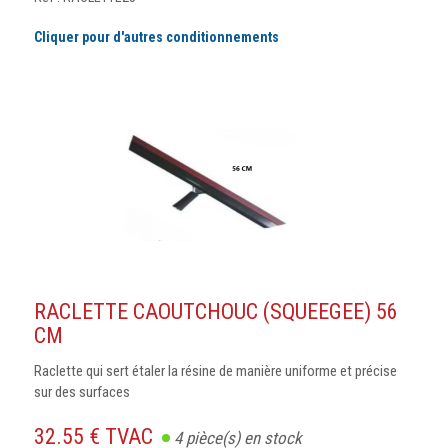
Cliquer pour d'autres conditionnements
RACLETTE CAOUTCHOUC (SQUEEGEE) 56
CM
Raclette qui sert étaler la résine de manière uniforme et précise
sur des surfaces
32.55 € TVAC
4
pièce(s) en stock