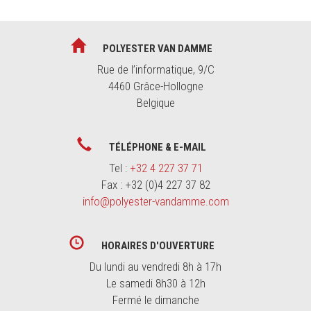
POLYESTER VAN DAMME
Rue de l’informatique, 9/C
4460 Grâce-Hollogne
Belgique
TÉLÉPHONE & E-MAIL
Tel :
+32 4 227 37 71
Fax : +32 (0)4 227 37 82
info@polyester-vandamme.com
HORAIRES D'OUVERTURE
Du lundi au vendredi 8h à 17h
Le samedi 8h30 à 12h
Fermé le dimanche