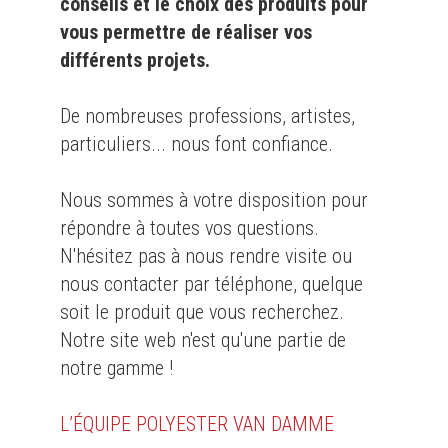
conseils et le choix des produits pour
vous permettre de réaliser vos
différents projets.
De nombreuses professions, artistes,
particuliers... nous font confiance.
Nous sommes à votre disposition pour
répondre à toutes vos questions.
N'hésitez pas à nous rendre visite ou
nous contacter par téléphone, quelque
soit le produit que vous recherchez.
Notre site web n'est qu'une partie de
notre gamme !
L’ÉQUIPE POLYESTER VAN DAMME