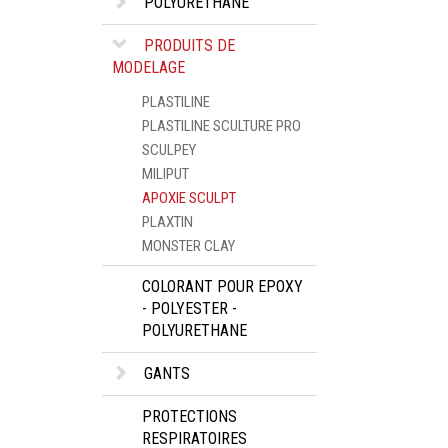
POLYURETHANE
PRODUITS DE
MODELAGE
PLASTILINE
PLASTILINE SCULTURE PRO
SCULPEY
MILIPUT
APOXIE SCULPT
PLAXTIN
MONSTER CLAY
COLORANT POUR EPOXY
- POLYESTER -
POLYURETHANE
GANTS
PROTECTIONS
RESPIRATOIRES