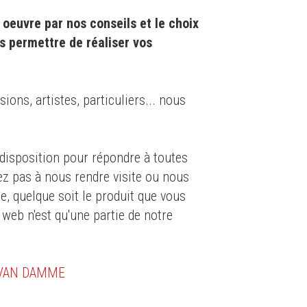
oeuvre par nos conseils et le choix
s permettre de réaliser vos
ons, artistes, particuliers... nous
isposition pour répondre à toutes
ez pas à nous rendre visite ou nous
e, quelque soit le produit que vous
 web n'est qu'une partie de notre
 VAN DAMME