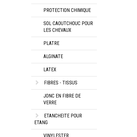
PROTECTION CHIMIQUE
SOL CAOUTCHOUC POUR
LES CHEVAUX
PLATRE
ALGINATE
LATEX
FIBRES - TISSUS
JONC EN FIBRE DE
VERRE
ETANCHEITE POUR
ETANG
VINYLESTER