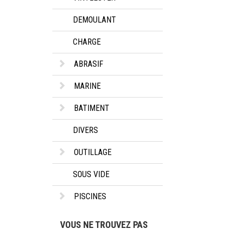
DEMOULANT
CHARGE
ABRASIF
MARINE
BATIMENT
DIVERS
OUTILLAGE
SOUS VIDE
PISCINES
VOUS NE TROUVEZ PAS