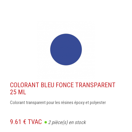
COLORANT BLEU FONCE TRANSPARENT
25 ML
Colorant transparent pour les résines époxy et polyester
9.61 € TVAC
2
pièce(s) en stock