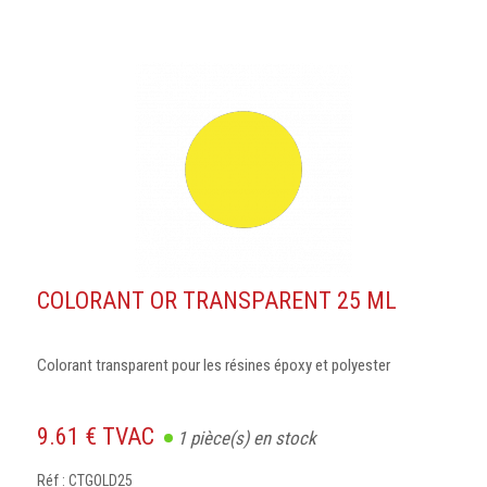
COLORANT OR TRANSPARENT 25 ML
Colorant transparent pour les résines époxy et polyester
9.61 € TVAC
1
pièce(s) en stock
Réf : CTGOLD25