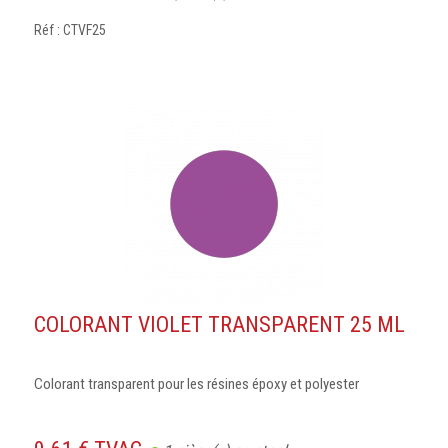
Réf : CTVF25
COLORANT VIOLET TRANSPARENT 25 ML
Colorant transparent pour les résines époxy et polyester