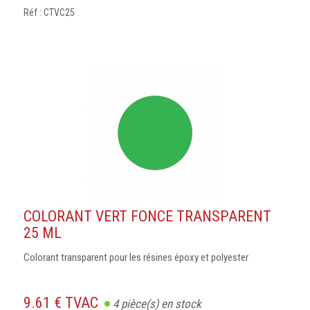
Réf : CTVC25
COLORANT VERT FONCE TRANSPARENT
25 ML
Colorant transparent pour les résines époxy et polyester
9.61 € TVAC
4
pièce(s) en stock