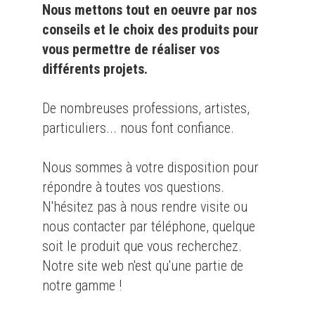
Nous mettons tout en oeuvre par nos
conseils et le choix des produits pour
vous permettre de réaliser vos
différents projets.
De nombreuses professions, artistes,
particuliers... nous font confiance.
Nous sommes à votre disposition pour
répondre à toutes vos questions.
N'hésitez pas à nous rendre visite ou
nous contacter par téléphone, quelque
soit le produit que vous recherchez.
Notre site web n'est qu'une partie de
notre gamme !