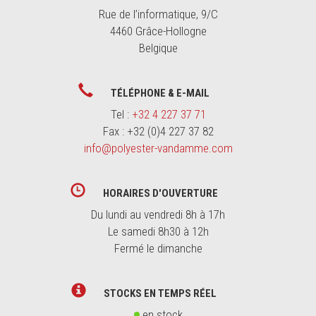
Rue de l’informatique, 9/C
4460 Grâce-Hollogne
Belgique
TÉLÉPHONE & E-MAIL
Tel :
+32 4 227 37 71
Fax : +32 (0)4 227 37 82
info@polyester-vandamme.com
HORAIRES D'OUVERTURE
Du lundi au vendredi 8h à 17h
Le samedi 8h30 à 12h
Fermé le dimanche
STOCKS EN TEMPS RÉEL
en stock