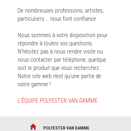
De nombreuses professions, artistes,
particuliers... nous font confiance.
Nous sommes à votre disposition pour
répondre à toutes vos questions.
N'hésitez pas à nous rendre visite ou
nous contacter par téléphone, quelque
soit le produit que vous recherchez.
Notre site web n'est qu'une partie de
notre gamme !
L’ÉQUIPE POLYESTER VAN DAMME
POLYESTER VAN DAMME