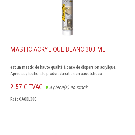
MASTIC ACRYLIQUE BLANC 300 ML
est un mastic de haute qualité à base de dispersion acrylique.
Après application, le produit durcit en un caoutchouc...
2.57 € TVAC
4
pièce(s) en stock
Réf : CA8BL300