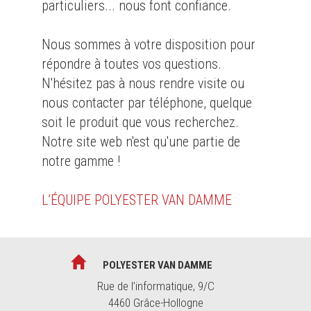
particuliers... nous font confiance.
Nous sommes à votre disposition pour
répondre à toutes vos questions.
N'hésitez pas à nous rendre visite ou
nous contacter par téléphone, quelque
soit le produit que vous recherchez.
Notre site web n'est qu'une partie de
notre gamme !
L’ÉQUIPE POLYESTER VAN DAMME
POLYESTER VAN DAMME
Rue de l’informatique, 9/C
4460 Grâce-Hollogne