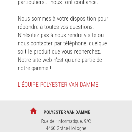
particuliers... nous font confiance.
Nous sommes à votre disposition pour
répondre à toutes vos questions.
N'hésitez pas à nous rendre visite ou
nous contacter par téléphone, quelque
soit le produit que vous recherchez.
Notre site web n'est qu'une partie de
notre gamme !
L’ÉQUIPE POLYESTER VAN DAMME
POLYESTER VAN DAMME
Rue de l’informatique, 9/C
4460 Grâce-Hollogne