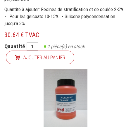
Quantité à ajouter: Résines de stratification et de coulée 2-5%
- Pour les gelcoats 10-15% - Silicone polycondensation
jusqu’à 3%
30.64 € TVAC
Quantité
1
pièce(s) en stock
AJOUTER AU PANIER