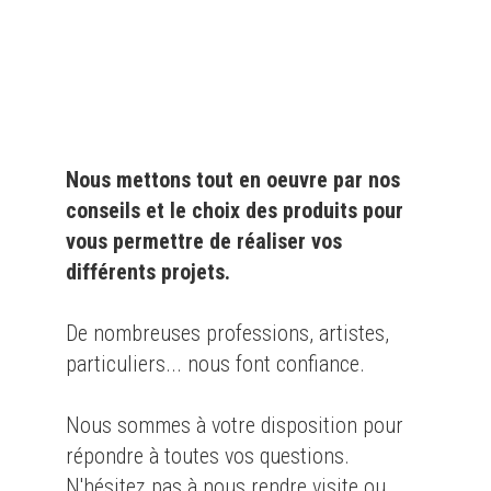
particulier
et l'
industrie
Nous mettons tout en oeuvre par nos
conseils et le choix des produits pour
vous permettre de réaliser vos
différents projets.
De nombreuses professions, artistes,
particuliers... nous font confiance.
Nous sommes à votre disposition pour
répondre à toutes vos questions.
N'hésitez pas à nous rendre visite ou