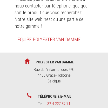
nous contacter par téléphone, quelque
soit le produit que vous recherchez.
Notre site web n'est qu'une partie de
notre gamme !
L’ÉQUIPE POLYESTER VAN DAMME
POLYESTER VAN DAMME
Rue de l’informatique, 9/C
4460 Grâce-Hollogne
Belgique
TÉLÉPHONE & E-MAIL
Tel :
+32 4 227 37 71