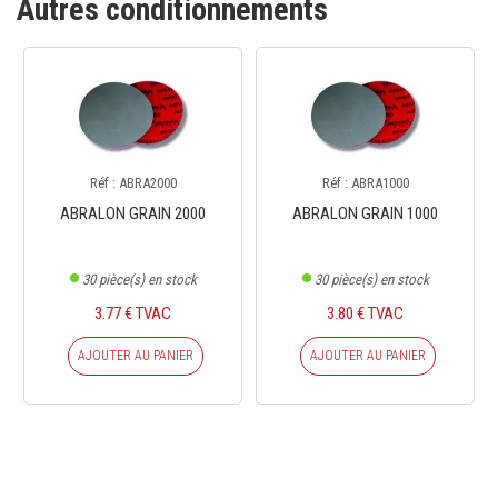
Autres conditionnements
Réf : ABRA2000
Réf : ABRA1000
ABRALON GRAIN 2000
ABRALON GRAIN 1000
30
pièce(s) en stock
30
pièce(s) en stock
3.77 € TVAC
3.80 € TVAC
AJOUTER AU PANIER
AJOUTER AU PANIER