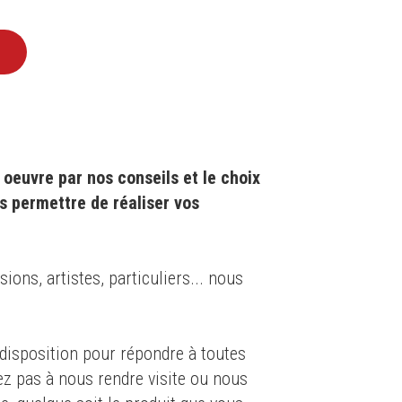
oeuvre par nos conseils et le choix
s permettre de réaliser vos
ons, artistes, particuliers... nous
isposition pour répondre à toutes
ez pas à nous rendre visite ou nous