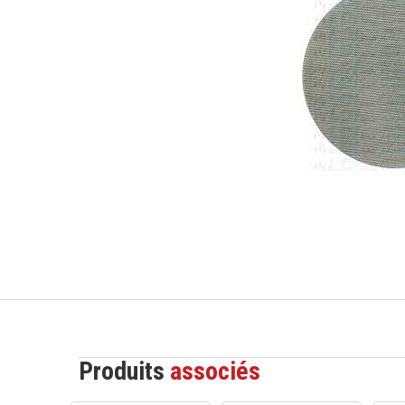
Produits
associés