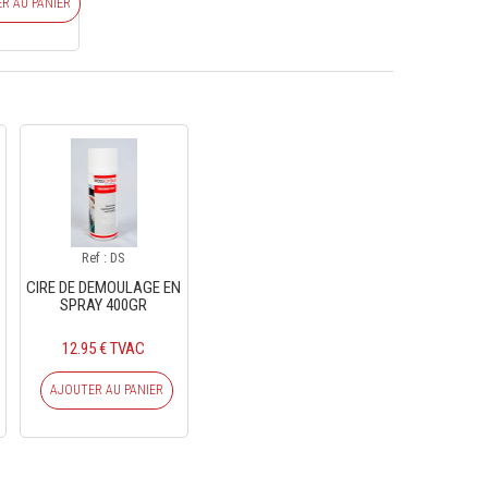
R AU PANIER
Ref : DS
CIRE DE DEMOULAGE EN
SPRAY 400GR
12.95 € TVAC
AJOUTER AU PANIER