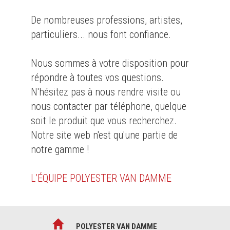
De nombreuses professions, artistes,
particuliers... nous font confiance.
Nous sommes à votre disposition pour
répondre à toutes vos questions.
N'hésitez pas à nous rendre visite ou
nous contacter par téléphone, quelque
soit le produit que vous recherchez.
Notre site web n'est qu'une partie de
notre gamme !
L’ÉQUIPE POLYESTER VAN DAMME
POLYESTER VAN DAMME