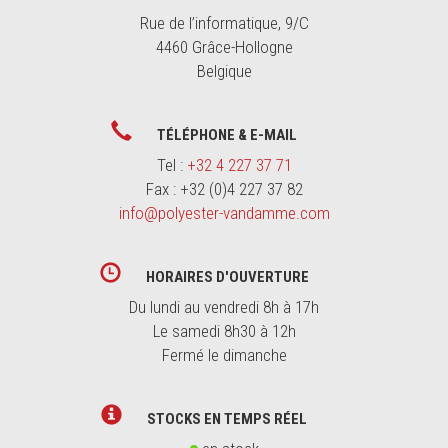
Rue de l’informatique, 9/C
4460 Grâce-Hollogne
Belgique
TÉLÉPHONE & E-MAIL
Tel :
+32 4 227 37 71
Fax : +32 (0)4 227 37 82
info@polyester-vandamme.com
HORAIRES D'OUVERTURE
Du lundi au vendredi 8h à 17h
Le samedi 8h30 à 12h
Fermé le dimanche
STOCKS EN TEMPS RÉEL