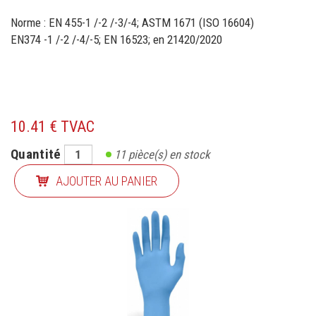
Norme : EN 455-1 /-2 /-3/-4; ASTM 1671 (ISO 16604)
EN374 -1 /-2 /-4/-5; EN 16523; en 21420/2020
10.41 € TVAC
Quantité
11
pièce(s) en stock
AJOUTER AU PANIER