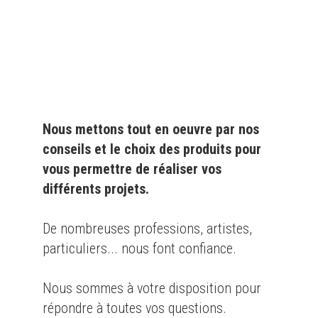
produits de qualité
pour le
particulier
et l'
industrie
Nous mettons tout en oeuvre par nos
conseils et le choix des produits pour
vous permettre de réaliser vos
différents projets.
De nombreuses professions, artistes,
particuliers... nous font confiance.
Nous sommes à votre disposition pour
répondre à toutes vos questions.