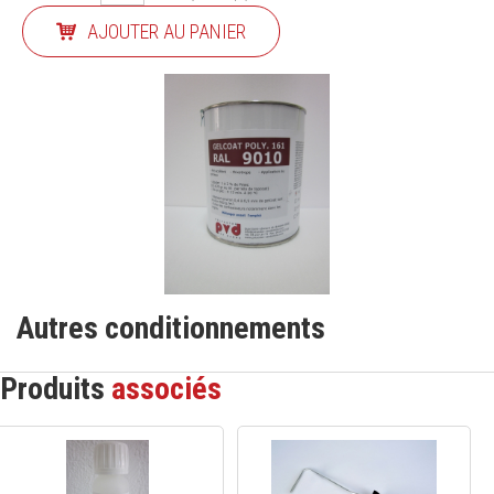
AJOUTER AU PANIER
Autres conditionnements
Produits
associés