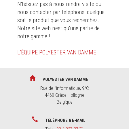
N'hésitez pas à nous rendre visite ou
nous contacter par téléphone, quelque
soit le produit que vous recherchez.
Notre site web n'est qu'une partie de
notre gamme !
L’ÉQUIPE POLYESTER VAN DAMME
POLYESTER VAN DAMME
Rue de l’informatique, 9/C
4460 Grâce-Hollogne
Belgique
TÉLÉPHONE & E-MAIL