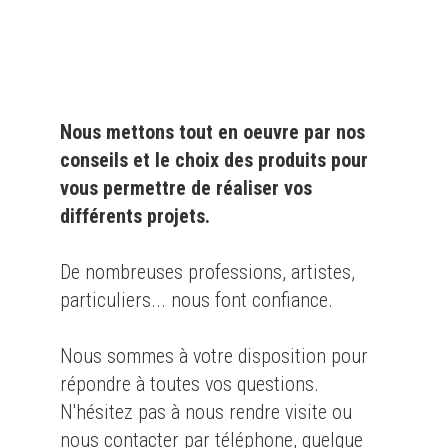
particulier
et l'
industrie
Nous mettons tout en oeuvre par nos
conseils et le choix des produits pour
vous permettre de réaliser vos
différents projets.
De nombreuses professions, artistes,
particuliers... nous font confiance.
Nous sommes à votre disposition pour
répondre à toutes vos questions.
N'hésitez pas à nous rendre visite ou
nous contacter par téléphone, quelque