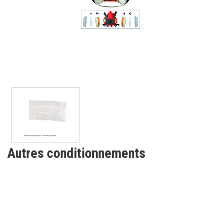
Autres conditionnements
INSCRIVEZ-VOUS À NOTRE