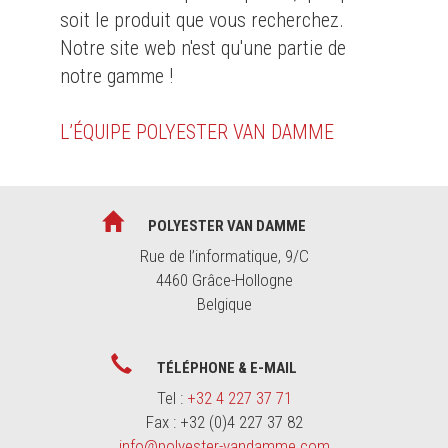
soit le produit que vous recherchez.
Notre site web n'est qu'une partie de
notre gamme !
L’ÉQUIPE POLYESTER VAN DAMME
POLYESTER VAN DAMME
Rue de l’informatique, 9/C
4460 Grâce-Hollogne
Belgique
TÉLÉPHONE & E-MAIL
Tel :
+32 4 227 37 71
Fax : +32 (0)4 227 37 82
info@polyester-vandamme.com