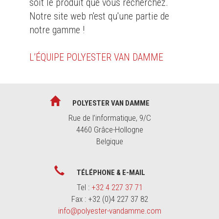
soit le produit que vous recherchez.
Notre site web n'est qu'une partie de
notre gamme !
L’ÉQUIPE POLYESTER VAN DAMME
POLYESTER VAN DAMME
Rue de l’informatique, 9/C
4460 Grâce-Hollogne
Belgique
TÉLÉPHONE & E-MAIL
Tel :
+32 4 227 37 71
Fax : +32 (0)4 227 37 82
info@polyester-vandamme.com