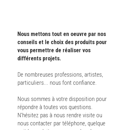
Nous mettons tout en oeuvre par nos
conseils et le choix des produits pour
vous permettre de réaliser vos
différents projets.
De nombreuses professions, artistes,
particuliers... nous font confiance.
Nous sommes à votre disposition pour
répondre à toutes vos questions.
N'hésitez pas à nous rendre visite ou
nous contacter par téléphone, quelque