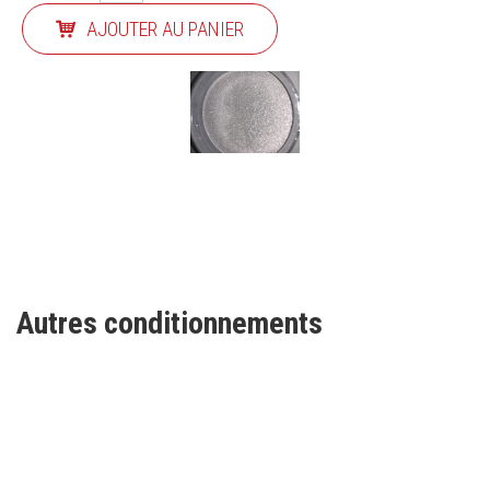
AJOUTER AU PANIER
Autres conditionnements
INSCRIVEZ-VOUS À NOTRE