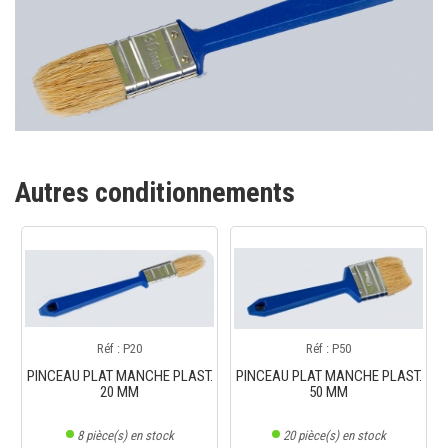
Autres conditionnements
Réf : P20
Réf : P50
PINCEAU PLAT MANCHE PLAST.
PINCEAU PLAT MANCHE PLAST.
20 MM
50 MM
8
pièce(s) en stock
20
pièce(s) en stock