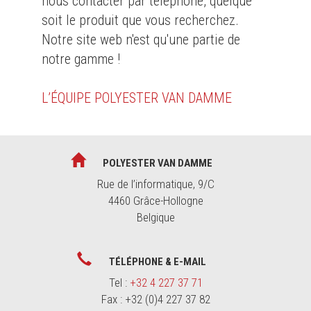
nous contacter par téléphone, quelque
soit le produit que vous recherchez.
Notre site web n'est qu'une partie de
notre gamme !
L’ÉQUIPE POLYESTER VAN DAMME
POLYESTER VAN DAMME
Rue de l’informatique, 9/C
4460 Grâce-Hollogne
Belgique
TÉLÉPHONE & E-MAIL
Tel :
+32 4 227 37 71
Fax : +32 (0)4 227 37 82