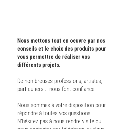
particulier
et l'
industrie
Nous mettons tout en oeuvre par nos
conseils et le choix des produits pour
vous permettre de réaliser vos
différents projets.
De nombreuses professions, artistes,
particuliers... nous font confiance.
Nous sommes à votre disposition pour
répondre à toutes vos questions.
N'hésitez pas à nous rendre visite ou