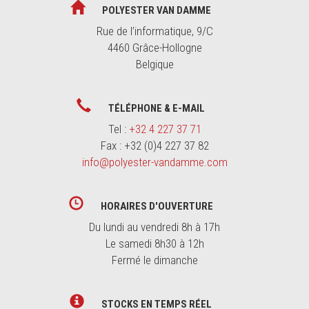
POLYESTER VAN DAMME
Rue de l’informatique, 9/C
4460 Grâce-Hollogne
Belgique
TÉLÉPHONE & E-MAIL
Tel :
+32 4 227 37 71
Fax : +32 (0)4 227 37 82
info@polyester-vandamme.com
HORAIRES D'OUVERTURE
Du lundi au vendredi 8h à 17h
Le samedi 8h30 à 12h
Fermé le dimanche
STOCKS EN TEMPS RÉEL