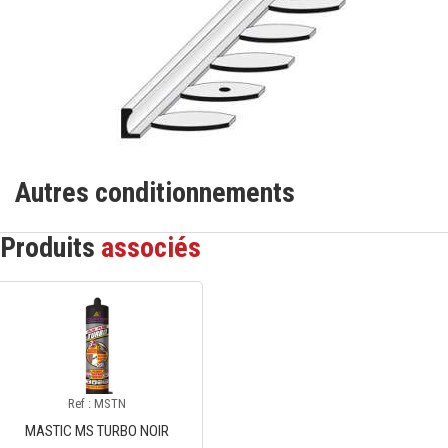
Autres conditionnements
Produits
associés
Ref : MSTN
MASTIC MS TURBO NOIR