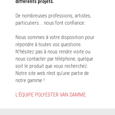
différents projets.
De nombreuses professions, artistes,
particuliers... nous font confiance.
Nous sommes à votre disposition pour
répondre à toutes vos questions.
N'hésitez pas à nous rendre visite ou
nous contacter par téléphone, quelque
soit le produit que vous recherchez.
Notre site web n'est qu'une partie de
notre gamme !
L’ÉQUIPE POLYESTER VAN DAMME