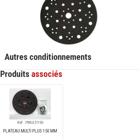
Autres conditionnements
Produits
associés
Ref : PMULTI150
PLATEAU MULTI PLUS 150 MM