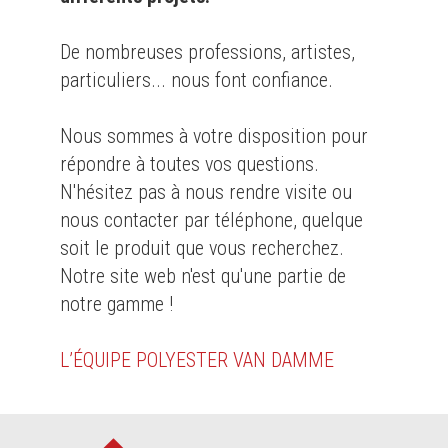
De nombreuses professions, artistes,
particuliers... nous font confiance.
Nous sommes à votre disposition pour
répondre à toutes vos questions.
N'hésitez pas à nous rendre visite ou
nous contacter par téléphone, quelque
soit le produit que vous recherchez.
Notre site web n'est qu'une partie de
notre gamme !
L’ÉQUIPE POLYESTER VAN DAMME