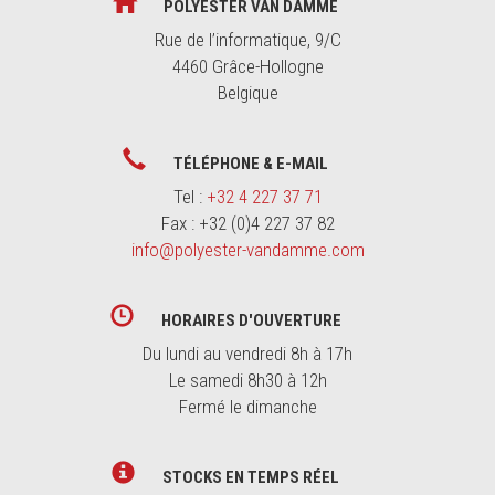
POLYESTER VAN DAMME
Rue de l’informatique, 9/C
4460 Grâce-Hollogne
Belgique
TÉLÉPHONE & E-MAIL
Tel :
+32 4 227 37 71
Fax : +32 (0)4 227 37 82
info@polyester-vandamme.com
HORAIRES D'OUVERTURE
Du lundi au vendredi 8h à 17h
Le samedi 8h30 à 12h
Fermé le dimanche
STOCKS EN TEMPS RÉEL