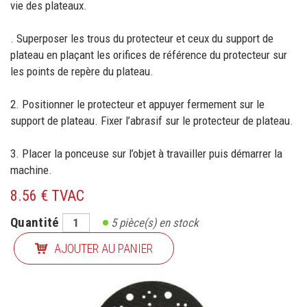
vie des plateaux.
. Superposer les trous du protecteur et ceux du support de
plateau en plaçant les orifices de référence du protecteur sur
les points de repère du plateau.
2. Positionner le protecteur et appuyer fermement sur le
support de plateau. Fixer l’abrasif sur le protecteur de plateau.
3. Placer la ponceuse sur l’objet à travailler puis démarrer la
machine.
8.56 € TVAC
Quantité
5
pièce(s) en stock
AJOUTER AU PANIER