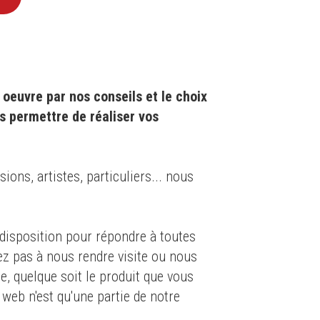
oeuvre par nos conseils et le choix
s permettre de réaliser vos
ons, artistes, particuliers... nous
isposition pour répondre à toutes
ez pas à nous rendre visite ou nous
e, quelque soit le produit que vous
 web n'est qu'une partie de notre