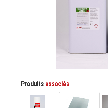
Produits
associés