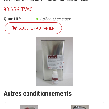
93.65 € TVAC
Quantité
1
pièce(s) en stock
AJOUTER AU PANIER
Autres conditionnements