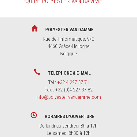
L’ÉQUIPE POLYESTER VAN DAMME
POLYESTER VAN DAMME
Rue de l’informatique, 9/C
4460 Grâce-Hollogne
Belgique
TÉLÉPHONE & E-MAIL
Tel :
+32 4 227 37 71
Fax : +32 (0)4 227 37 82
info@polyester-vandamme.com
HORAIRES D'OUVERTURE
Du lundi au vendredi 8h à 17h
Le samedi 8h30 à 12h