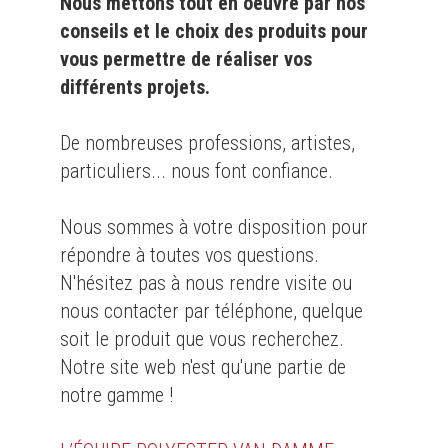
Nous mettons tout en oeuvre par nos
conseils et le choix des produits pour
vous permettre de réaliser vos
différents projets.
De nombreuses professions, artistes,
particuliers... nous font confiance.
Nous sommes à votre disposition pour
répondre à toutes vos questions.
N'hésitez pas à nous rendre visite ou
nous contacter par téléphone, quelque
soit le produit que vous recherchez.
Notre site web n'est qu'une partie de
notre gamme !