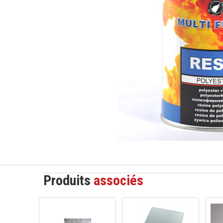
Produits
associés