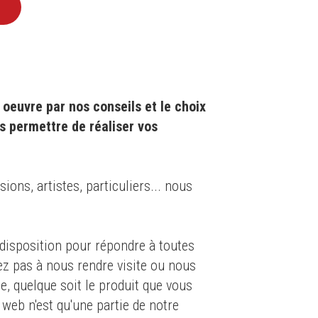
oeuvre par nos conseils et le choix
s permettre de réaliser vos
ons, artistes, particuliers... nous
isposition pour répondre à toutes
ez pas à nous rendre visite ou nous
e, quelque soit le produit que vous
 web n'est qu'une partie de notre