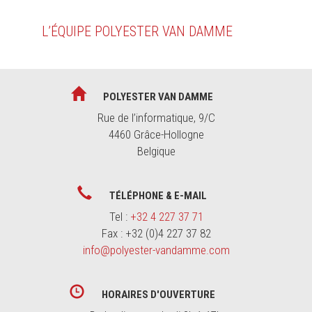
L’ÉQUIPE POLYESTER VAN DAMME
POLYESTER VAN DAMME
Rue de l’informatique, 9/C
4460 Grâce-Hollogne
Belgique
TÉLÉPHONE & E-MAIL
Tel :
+32 4 227 37 71
Fax : +32 (0)4 227 37 82
info@polyester-vandamme.com
HORAIRES D'OUVERTURE