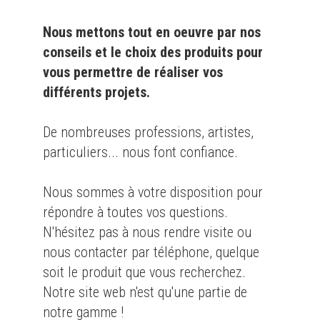
Nous mettons tout en oeuvre par nos
conseils et le choix des produits pour
vous permettre de réaliser vos
différents projets.
De nombreuses professions, artistes,
particuliers... nous font confiance.
Nous sommes à votre disposition pour
répondre à toutes vos questions.
N'hésitez pas à nous rendre visite ou
nous contacter par téléphone, quelque
soit le produit que vous recherchez.
Notre site web n'est qu'une partie de
notre gamme !