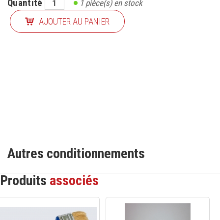
Quantité
1
pièce(s) en stock
AJOUTER AU PANIER
Autres conditionnements
Produits
associés