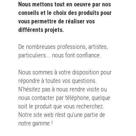
Nous mettons tout en oeuvre par nos
conseils et le choix des produits pour
vous permettre de réaliser vos
différents projets.
De nombreuses professions, artistes,
particuliers... nous font confiance.
Nous sommes à votre disposition pour
répondre à toutes vos questions.
N'hésitez pas à nous rendre visite ou
nous contacter par téléphone, quelque
soit le produit que vous recherchez.
Notre site web n'est qu'une partie de
notre gamme !