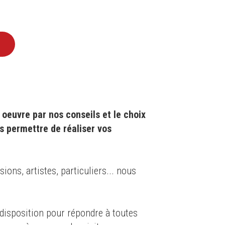
oeuvre par nos conseils et le choix
s permettre de réaliser vos
ons, artistes, particuliers... nous
isposition pour répondre à toutes