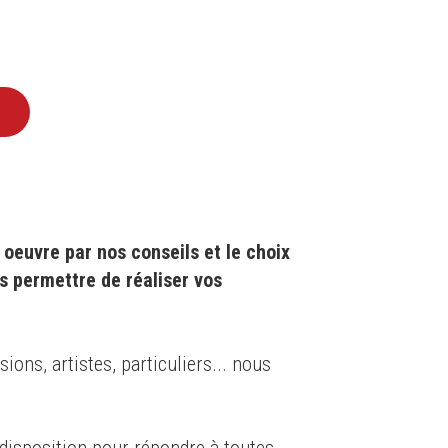
TTER
oeuvre par nos conseils et le choix
s permettre de réaliser vos
ons, artistes, particuliers... nous