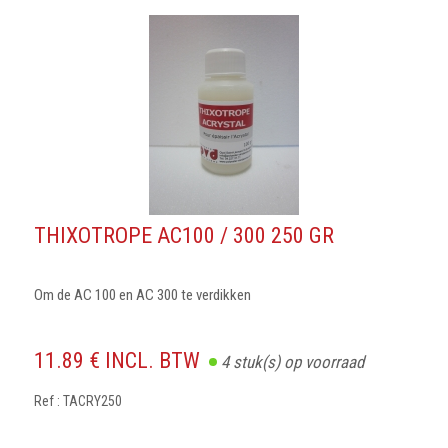
THIXOTROPE AC100 / 300 250 GR
Om de AC 100 en AC 300 te verdikken
11.89 € INCL. BTW
4
stuk(s) op voorraad
Ref : TACRY250