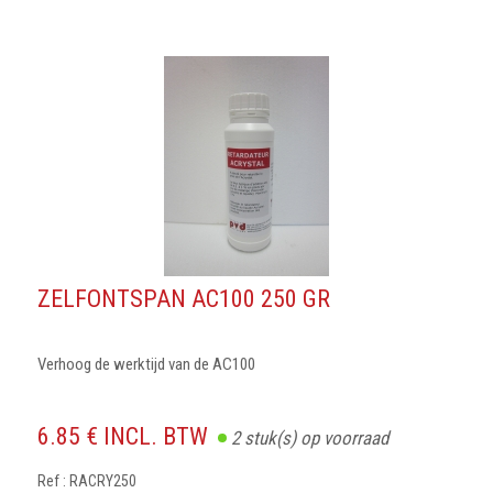
ZELFONTSPAN AC100 250 GR
Verhoog de werktijd van de AC100
6.85 € INCL. BTW
2
stuk(s) op voorraad
Ref : RACRY250