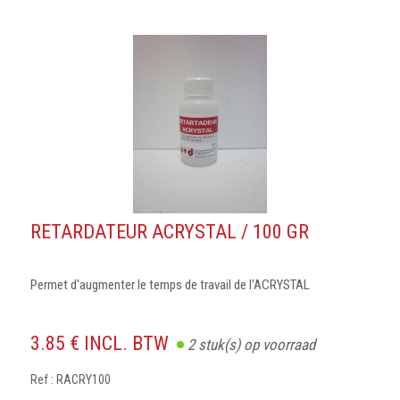
RETARDATEUR ACRYSTAL / 100 GR
Permet d'augmenter le temps de travail de l'ACRYSTAL
3.85 € INCL. BTW
2
stuk(s) op voorraad
Ref : RACRY100