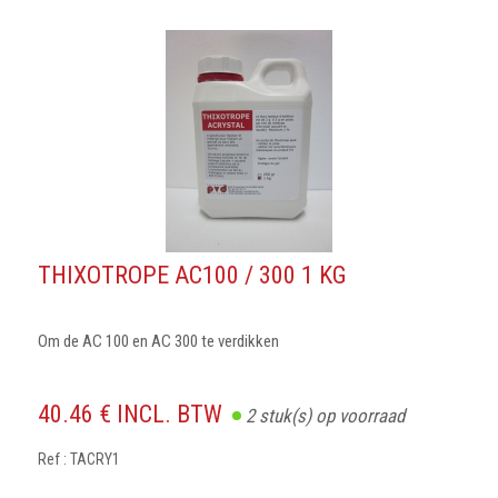
THIXOTROPE AC100 / 300 1 KG
Om de AC 100 en AC 300 te verdikken
40.46 € INCL. BTW
2
stuk(s) op voorraad
Ref : TACRY1