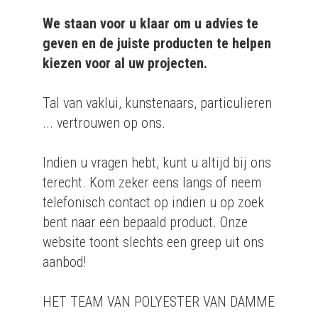
We staan voor u klaar om u advies te
geven en de juiste producten te helpen
kiezen voor al uw projecten.
Tal van vaklui, kunstenaars, particulieren
... vertrouwen op ons.
Indien u vragen hebt, kunt u altijd bij ons
terecht. Kom zeker eens langs of neem
telefonisch contact op indien u op zoek
bent naar een bepaald product. Onze
website toont slechts een greep uit ons
aanbod!
HET TEAM VAN POLYESTER VAN DAMME