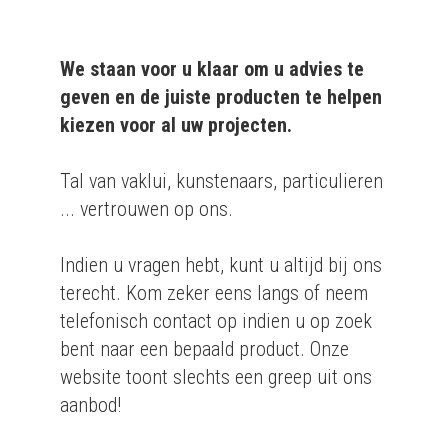
We staan voor u klaar om u advies te
geven en de juiste producten te helpen
kiezen voor al uw projecten.
Tal van vaklui, kunstenaars, particulieren
... vertrouwen op ons.
Indien u vragen hebt, kunt u altijd bij ons
terecht. Kom zeker eens langs of neem
telefonisch contact op indien u op zoek
bent naar een bepaald product. Onze
website toont slechts een greep uit ons
aanbod!