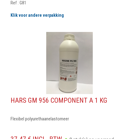
Ref : G81
Klik voor andere verpakking
HARS GM 956 COMPONENT A 1 KG
Flexibel polyurethaanelastomeer