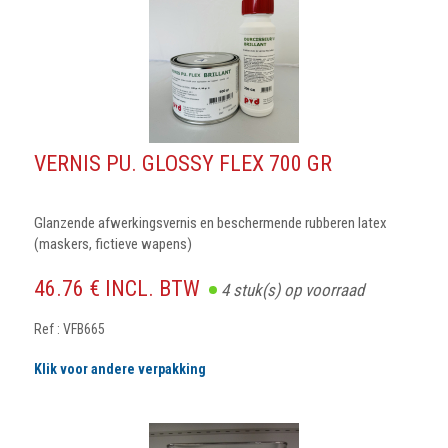
VERNIS PU. GLOSSY FLEX 700 GR
Glanzende afwerkingsvernis en beschermende rubberen latex
(maskers, fictieve wapens)
46.76 € INCL. BTW
4
stuk(s) op voorraad
Ref : VFB665
Klik voor andere verpakking