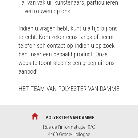
Tal van vaklui, kunstenaars, particulieren
... vertrouwen op ons.
Indien u vragen hebt, kunt u altijd bij ons
terecht. Kom zeker eens langs of neem
telefonisch contact op indien u op zoek
bent naar een bepaald product. Onze
website toont slechts een greep uit ons
aanbod!
HET TEAM VAN POLYESTER VAN DAMME
POLYESTER VAN DAMME
Rue de l'informatique, 9/C
4460 Grâce-Hollogne