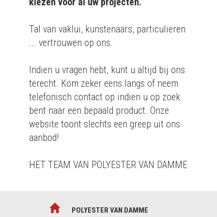
kiezen voor al uw projecten.
Tal van vaklui, kunstenaars, particulieren
... vertrouwen op ons.
Indien u vragen hebt, kunt u altijd bij ons
terecht. Kom zeker eens langs of neem
telefonisch contact op indien u op zoek
bent naar een bepaald product. Onze
website toont slechts een greep uit ons
aanbod!
HET TEAM VAN POLYESTER VAN DAMME
POLYESTER VAN DAMME