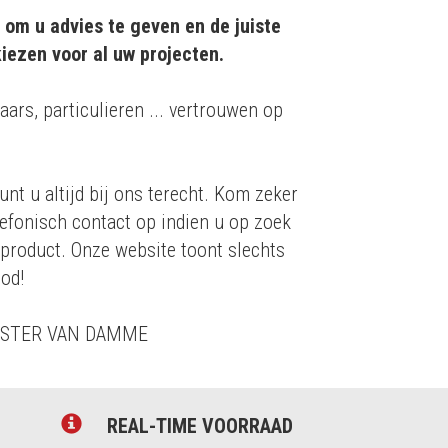
 om u advies te geven en de juiste
iezen voor al uw projecten.
aars, particulieren ... vertrouwen op
unt u altijd bij ons terecht. Kom zeker
efonisch contact op indien u op zoek
 product. Onze website toont slechts
od!
ESTER VAN DAMME
REAL-TIME VOORRAAD