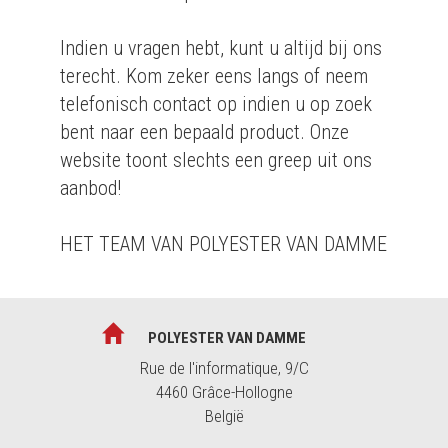
Indien u vragen hebt, kunt u altijd bij ons
terecht. Kom zeker eens langs of neem
telefonisch contact op indien u op zoek
bent naar een bepaald product. Onze
website toont slechts een greep uit ons
aanbod!
HET TEAM VAN POLYESTER VAN DAMME
POLYESTER VAN DAMME
Rue de l'informatique, 9/C
4460 Grâce-Hollogne
België