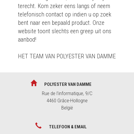
terecht. Kom zeker eens langs of neem
telefonisch contact op indien u op zoek
bent naar een bepaald product. Onze
website toont slechts een greep uit ons
aanbod!
HET TEAM VAN POLYESTER VAN DAMME
POLYESTER VAN DAMME
Rue de l'informatique, 9/C
4460 Grâce-Hollogne
België
TELEFOON & EMAIL