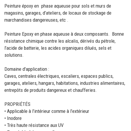
Peinture époxy en phase aqueuse pour sols et murs de
magasins, garages, d’ateliers, de locaux de stockage de
marchandises dangereuses, etc .
Peinture Epoxy en phase aqueuse à deux composants. Bonne
résistance chimique contre les alcalis, dérivés du pétrole,
l’acide de batterie, les acides organiques dilués, sels et
solutions.
Domaine d'application :
Caves, centrales électriques, escaliers, espaces publics,
garages, ateliers, hangars, habitations, industries alimentaires,
entrepôts de produits dangereux et chaufferies.
PROPRIÉTÉS
• Applicable à l’intérieur comme à l’extérieur
• Inodore
• Très haute résistance aux UV