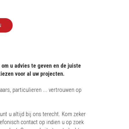
N
 om u advies te geven en de juiste
iezen voor al uw projecten.
aars, particulieren ... vertrouwen op
unt u altijd bij ons terecht. Kom zeker
efonisch contact op indien u op zoek