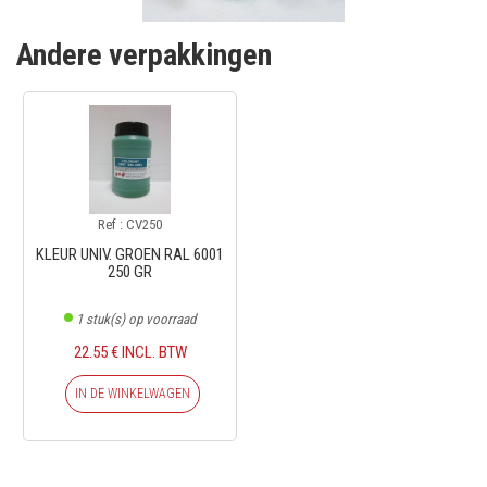
Andere verpakkingen
Ref : CV250
KLEUR UNIV. GROEN RAL 6001
250 GR
1
stuk(s) op voorraad
22.55 € INCL. BTW
IN DE WINKELWAGEN