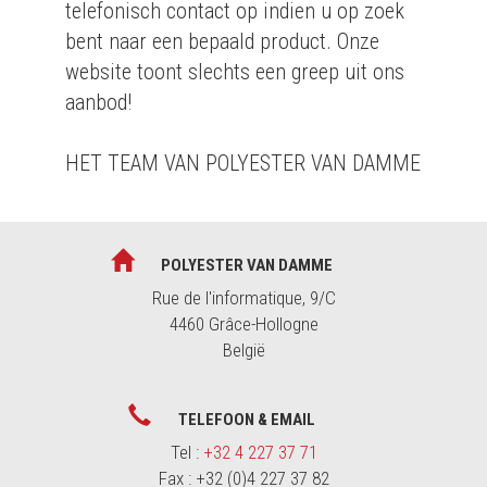
telefonisch contact op indien u op zoek
bent naar een bepaald product. Onze
website toont slechts een greep uit ons
aanbod!
HET TEAM VAN POLYESTER VAN DAMME
POLYESTER VAN DAMME
Rue de l'informatique, 9/C
4460 Grâce-Hollogne
België
TELEFOON & EMAIL
Tel :
+32 4 227 37 71
Fax : +32 (0)4 227 37 82