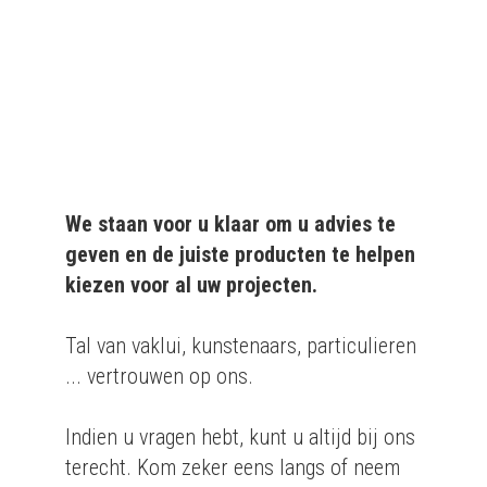
aan particulieren en
bedrijven.
We staan voor u klaar om u advies te
geven en de juiste producten te helpen
kiezen voor al uw projecten.
Tal van vaklui, kunstenaars, particulieren
... vertrouwen op ons.
Indien u vragen hebt, kunt u altijd bij ons
terecht. Kom zeker eens langs of neem