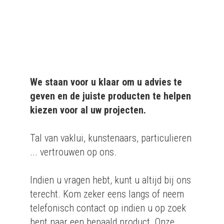
bedrijven.
We staan voor u klaar om u advies te
geven en de juiste producten te helpen
kiezen voor al uw projecten.
Tal van vaklui, kunstenaars, particulieren
... vertrouwen op ons.
Indien u vragen hebt, kunt u altijd bij ons
terecht. Kom zeker eens langs of neem
telefonisch contact op indien u op zoek
bent naar een bepaald product. Onze