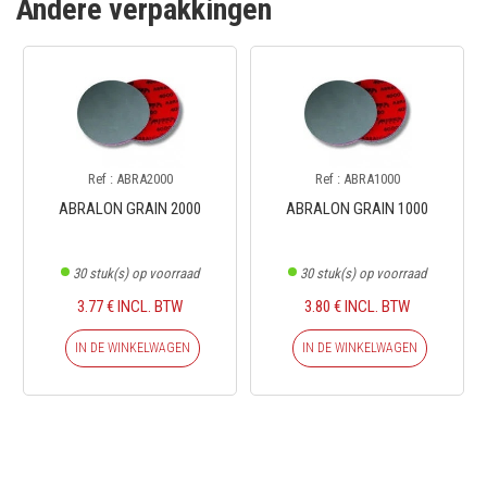
Andere verpakkingen
Ref : ABRA2000
Ref : ABRA1000
ABRALON GRAIN 2000
ABRALON GRAIN 1000
30
stuk(s) op voorraad
30
stuk(s) op voorraad
3.77 € INCL. BTW
3.80 € INCL. BTW
IN DE WINKELWAGEN
IN DE WINKELWAGEN