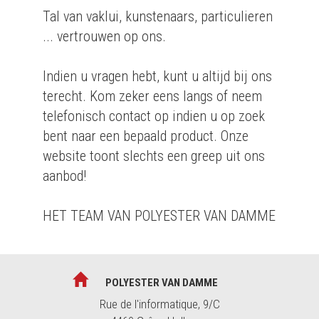
Tal van vaklui, kunstenaars, particulieren
... vertrouwen op ons.
Indien u vragen hebt, kunt u altijd bij ons
terecht. Kom zeker eens langs of neem
telefonisch contact op indien u op zoek
bent naar een bepaald product. Onze
website toont slechts een greep uit ons
aanbod!
HET TEAM VAN POLYESTER VAN DAMME
POLYESTER VAN DAMME
Rue de l'informatique, 9/C