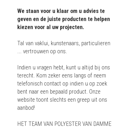
We staan voor u klaar om u advies te
geven en de juiste producten te helpen
kiezen voor al uw projecten.
Tal van vaklui, kunstenaars, particulieren
... vertrouwen op ons.
Indien u vragen hebt, kunt u altijd bij ons
terecht. Kom zeker eens langs of neem
telefonisch contact op indien u op zoek
bent naar een bepaald product. Onze
website toont slechts een greep uit ons
aanbod!
HET TEAM VAN POLYESTER VAN DAMME